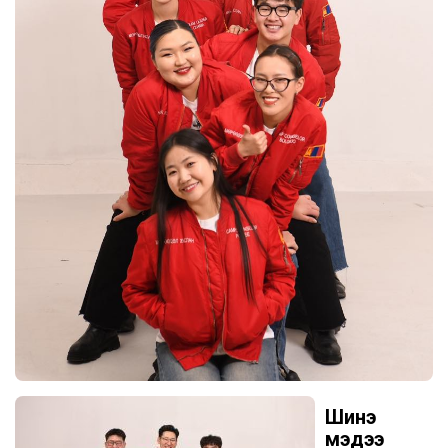
Шинэ
мэдээ