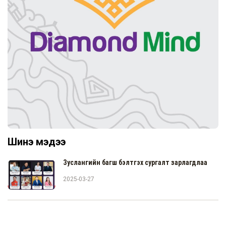
Шинэ мэдээ
Зуслангийн багш бэлтгэх сургалт зарлагдлаа
2025-03-27